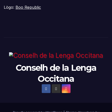
Lògo:
Boo Republic
Conselh de la Lenga
Occitana