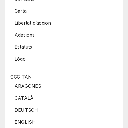
Carta
Libertat d’accion
Adesions
Estatuts
Lògo
OCCITAN
ARAGONÉS
CATALÀ
DEUTSCH
ENGLISH