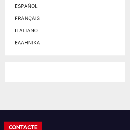
ESPAÑOL
FRANÇAIS
ITALIANO
ΕΛΛΗΝΙΚΑ
CONTACTE