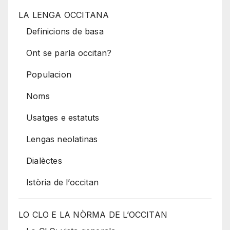
LA LENGA OCCITANA
Definicions de basa
Ont se parla occitan?
Populacion
Noms
Usatges e estatuts
Lengas neolatinas
Dialèctes
Istòria de l’occitan
LO CLO E LA NÒRMA DE L’OCCITAN