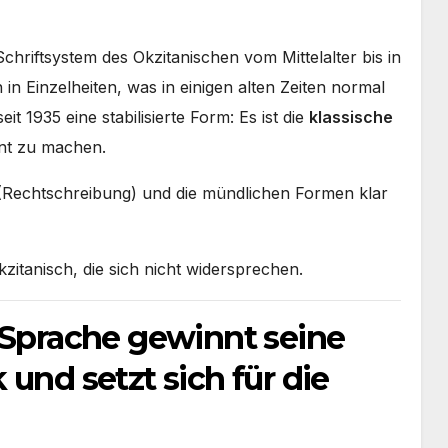
 Schriftsystem des Okzitanischen vom Mittelalter bis in
n Einzelheiten, was in einigen alten Zeiten normal
t 1935 eine stabilisierte Form: Es ist die
klassische
nnt zu machen.
n (Rechtschreibung) und die mündlichen Formen klar
zitanisch, die sich nicht widersprechen.
 Sprache gewinnt seine
und setzt sich für die