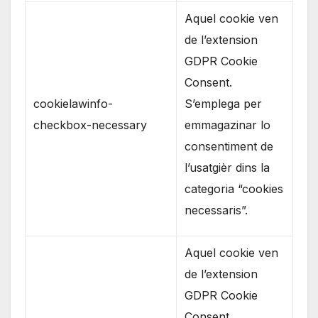
Aquel cookie ven
de l’extension
GDPR Cookie
Consent.
cookielawinfo-
S’emplega per
checkbox-necessary
emmagazinar lo
consentiment de
l’usatgièr dins la
categoria “cookies
necessaris”.
Aquel cookie ven
de l’extension
GDPR Cookie
Consent.