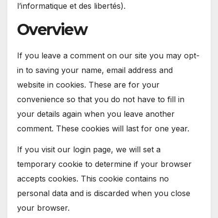
l’informatique et des libertés).
Overview
If you leave a comment on our site you may opt-
in to saving your name, email address and
website in cookies. These are for your
convenience so that you do not have to fill in
your details again when you leave another
comment. These cookies will last for one year.
If you visit our login page, we will set a
temporary cookie to determine if your browser
accepts cookies. This cookie contains no
personal data and is discarded when you close
your browser.