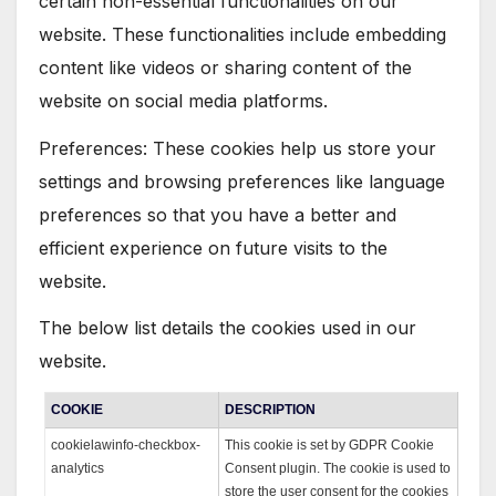
certain non-essential functionalities on our
website. These functionalities include embedding
content like videos or sharing content of the
website on social media platforms.
Preferences: These cookies help us store your
settings and browsing preferences like language
preferences so that you have a better and
efficient experience on future visits to the
website.
The below list details the cookies used in our
website.
COOKIE
DESCRIPTION
cookielawinfo-checkbox-
This cookie is set by GDPR Cookie
analytics
Consent plugin. The cookie is used to
store the user consent for the cookies