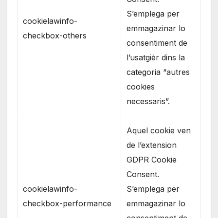
S’emplega per
cookielawinfo-
emmagazinar lo
checkbox-others
consentiment de
l’usatgièr dins la
categoria “autres
cookies
necessaris”.
Aquel cookie ven
de l’extension
GDPR Cookie
Consent.
cookielawinfo-
S’emplega per
checkbox-performance
emmagazinar lo