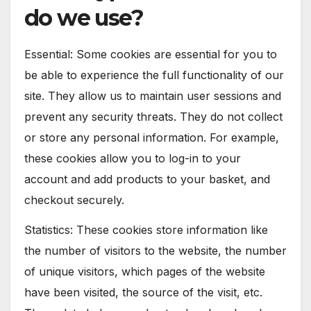
do we use?
Essential: Some cookies are essential for you to
be able to experience the full functionality of our
site. They allow us to maintain user sessions and
prevent any security threats. They do not collect
or store any personal information. For example,
these cookies allow you to log-in to your
account and add products to your basket, and
checkout securely.
Statistics: These cookies store information like
the number of visitors to the website, the number
of unique visitors, which pages of the website
have been visited, the source of the visit, etc.