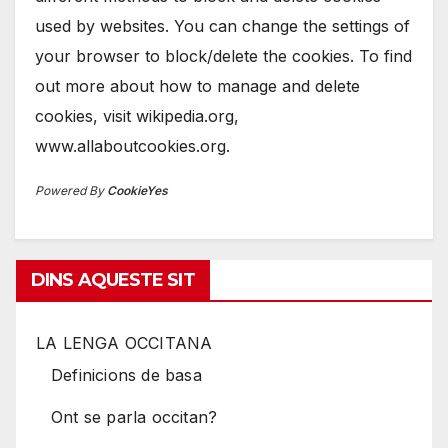
used by websites. You can change the settings of
your browser to block/delete the cookies. To find
out more about how to manage and delete
cookies, visit wikipedia.org,
www.allaboutcookies.org.
Powered By
CookieYes
DINS AQUESTE SIT
LA LENGA OCCITANA
Definicions de basa
Ont se parla occitan?