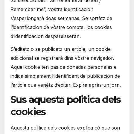
Se seleccionatz “Se remembrar de ieu /
Remember me”, vòstra identificacion
s’esperlongarà doas setmanas. Se sortètz de
l’identificacion de vòstre compte, los cookies
d’identificacion despareisseràn.
S’editatz o se publicatz un article, un cookie
addicional se registrarà dins vòstre navigador.
Aquel cookie ten pas de donadas personalas e
indica simplament l’identificant de publicacion de
l’article que venètz d’editar. Expira après un jorn.
Sus aquesta politica dels
cookies
Aquesta politica dels cookies explica çò que son