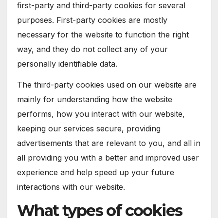
first-party and third-party cookies for several
purposes. First-party cookies are mostly
necessary for the website to function the right
way, and they do not collect any of your
personally identifiable data.
The third-party cookies used on our website are
mainly for understanding how the website
performs, how you interact with our website,
keeping our services secure, providing
advertisements that are relevant to you, and all in
all providing you with a better and improved user
experience and help speed up your future
interactions with our website.
What types of cookies