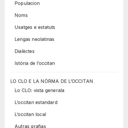
Populacion
Noms
Usatges e estatuts
Lengas neolatinas
Dialèctes
Istòria de l’occitan
LO CLO E LA NÒRMA DE L’OCCITAN
Lo CLO: vista generala
L’occitan estandard
L’occitan local
Autras grafias