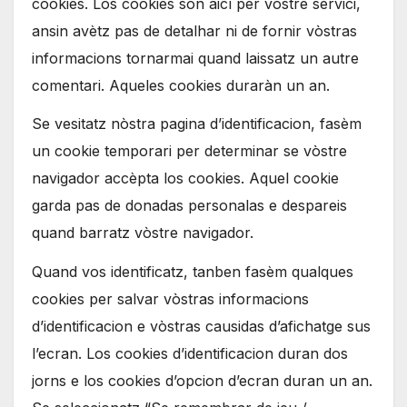
cookies. Los cookies son aicí per vòstre servici,
ansin avètz pas de detalhar ni de fornir vòstras
informacions tornarmai quand laissatz un autre
comentari. Aqueles cookies duraràn un an.
Se vesitatz nòstra pagina d’identificacion, fasèm
un cookie temporari per determinar se vòstre
navigador accèpta los cookies. Aquel cookie
garda pas de donadas personalas e despareis
quand barratz vòstre navigador.
Quand vos identificatz, tanben fasèm qualques
cookies per salvar vòstras informacions
d’identificacion e vòstras causidas d’afichatge sus
l’ecran. Los cookies d’identificacion duran dos
jorns e los cookies d’opcion d’ecran duran un an.