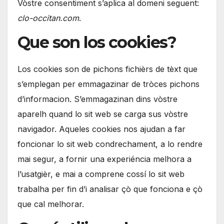
Vòstre consentiment s’aplica al domeni seguent:
clo-occitan.com
.
Que son los cookies?
Los cookies son de pichons fichièrs de tèxt que
s’emplegan per emmagazinar de tròces pichons
d’informacion. S’emmagazinan dins vòstre
aparelh quand lo sit web se carga sus vòstre
navigador. Aqueles cookies nos ajudan a far
foncionar lo sit web condrechament, a lo rendre
mai segur, a fornir una experiéncia melhora a
l’usatgièr, e mai a comprene cossí lo sit web
trabalha per fin d’i analisar çò que fonciona e çò
que cal melhorar.