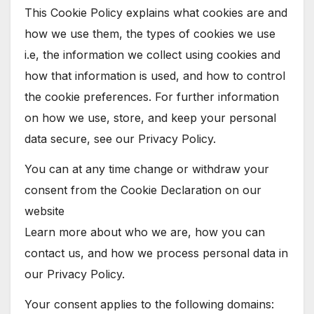
This Cookie Policy explains what cookies are and
how we use them, the types of cookies we use
i.e, the information we collect using cookies and
how that information is used, and how to control
the cookie preferences. For further information
on how we use, store, and keep your personal
data secure, see our Privacy Policy.
You can at any time change or withdraw your
consent from the Cookie Declaration on our
website
Learn more about who we are, how you can
contact us, and how we process personal data in
our Privacy Policy.
Your consent applies to the following domains: