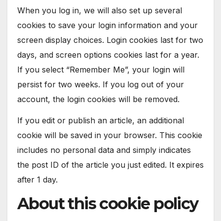
When you log in, we will also set up several
cookies to save your login information and your
screen display choices. Login cookies last for two
days, and screen options cookies last for a year.
If you select “Remember Me”, your login will
persist for two weeks. If you log out of your
account, the login cookies will be removed.
If you edit or publish an article, an additional
cookie will be saved in your browser. This cookie
includes no personal data and simply indicates
the post ID of the article you just edited. It expires
after 1 day.
About this cookie policy