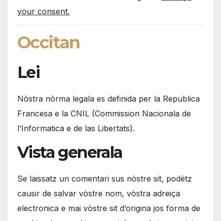
your consent.
Occitan
Lei
Nòstra nòrma legala es definida per la Republica
Francesa e la CNIL (Commission Nacionala de
l’Informatica e de las Libertats).
Vista generala
Se laissatz un comentari sus nòstre sit, podètz
causir de salvar vòstre nom, vòstra adreiça
electronica e mai vòstre sit d’origina jos forma de