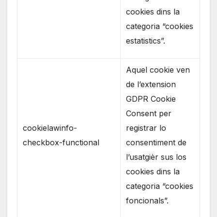
cookies dins la
categoria “cookies
estatistics”.
Aquel cookie ven
de l’extension
GDPR Cookie
Consent per
cookielawinfo-
registrar lo
checkbox-functional
consentiment de
l’usatgièr sus los
cookies dins la
categoria “cookies
foncionals”.