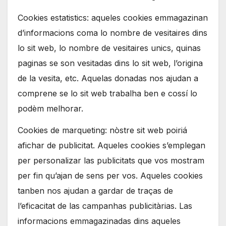
Cookies estatistics: aqueles cookies emmagazinan
d’informacions coma lo nombre de vesitaires dins
lo sit web, lo nombre de vesitaires unics, quinas
paginas se son vesitadas dins lo sit web, l’origina
de la vesita, etc. Aquelas donadas nos ajudan a
comprene se lo sit web trabalha ben e cossí lo
podèm melhorar.
Cookies de marqueting: nòstre sit web poiriá
afichar de publicitat. Aqueles cookies s’emplegan
per personalizar las publicitats que vos mostram
per fin qu’ajan de sens per vos. Aqueles cookies
tanben nos ajudan a gardar de traças de
l’eficacitat de las campanhas publicitàrias. Las
informacions emmagazinadas dins aqueles