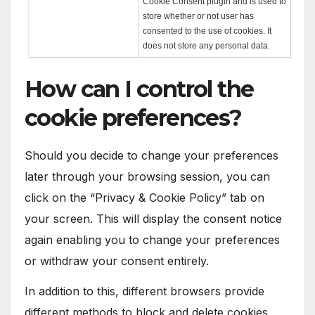
Cookie Consent plugin and is used to
store whether or not user has
consented to the use of cookies. It
does not store any personal data.
How can I control the
cookie preferences?
Should you decide to change your preferences
later through your browsing session, you can
click on the “Privacy & Cookie Policy” tab on
your screen. This will display the consent notice
again enabling you to change your preferences
or withdraw your consent entirely.
In addition to this, different browsers provide
different methods to block and delete cookies