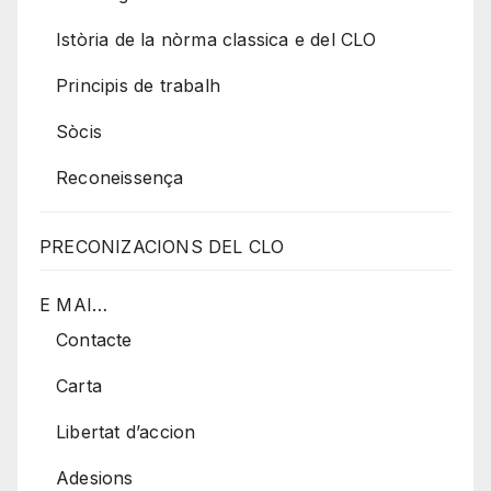
Istòria de la nòrma classica e del CLO
Principis de trabalh
Sòcis
Reconeissença
PRECONIZACIONS DEL CLO
E MAI…
Contacte
Carta
Libertat d’accion
Adesions