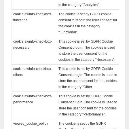
in the category "Analytics".
cookielawinfo-checkbox-
The cookie is set by GDPR cookie
functional
consent to record the user consent for
the cookies in the category
"Functional".
cookielawinfo-checkbox-
This cookie is set by GDPR Cookie
necessary
Consent plugin. The cookies is used
to store the user consent for the
cookies in the category "Necessary".
cookielawinfo-checkbox-
This cookie is set by GDPR Cookie
others
Consent plugin. The cookie is used to
store the user consent for the cookies
in the category "Other.
cookielawinfo-checkbox-
This cookie is set by GDPR Cookie
performance
Consent plugin. The cookie is used to
store the user consent for the cookies
in the category "Performance".
viewed_cookie_policy
The cookie is set by the GDPR