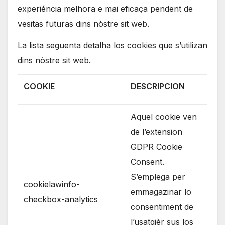
experiéncia melhora e mai eficaça pendent de
vesitas futuras dins nòstre sit web.
La lista seguenta detalha los cookies que s’utilizan
dins nòstre sit web.
COOKIE
DESCRIPCION
Aquel cookie ven
de l’extension
GDPR Cookie
Consent.
S’emplega per
cookielawinfo-
emmagazinar lo
checkbox-analytics
consentiment de
l’usatgièr sus los