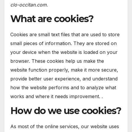
clo-occitan.com.
What are cookies?
Cookies are small text files that are used to store
small pieces of information. They are stored on
your device when the website is loaded on your
browser. These cookies help us make the
website function properly, make it more secure,
provide better user experience, and understand
how the website performs and to analyze what
works and where it needs improvement. .
How do we use cookies?
As most of the online services, our website uses