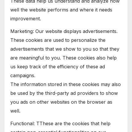
These data help us understand and analyze how
well the website performs and where it needs
improvement.
Marketing: Our website displays advertisements.
These cookies are used to personalize the
advertisements that we show to you so that they
are meaningful to you. These cookies also help
us keep track of the efficiency of these ad
campaigns.
The information stored in these cookies may also
be used by the third-party ad providers to show
you ads on other websites on the browser as
well.
Functional: TThese are the cookies that help