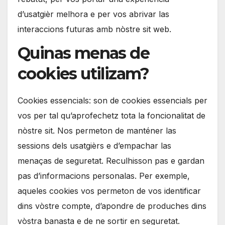
d’usatgièr melhora e per vos abrivar las
interaccions futuras amb nòstre sit web.
Quinas menas de
cookies utilizam?
Cookies essencials: son de cookies essencials per
vos per tal qu’aprofechetz tota la foncionalitat de
nòstre sit. Nos permeton de manténer las
sessions dels usatgièrs e d’empachar las
menaças de seguretat. Reculhisson pas e gardan
pas d’informacions personalas. Per exemple,
aqueles cookies vos permeton de vos identificar
dins vòstre compte, d’apondre de produches dins
vòstra banasta e de ne sortir en seguretat.