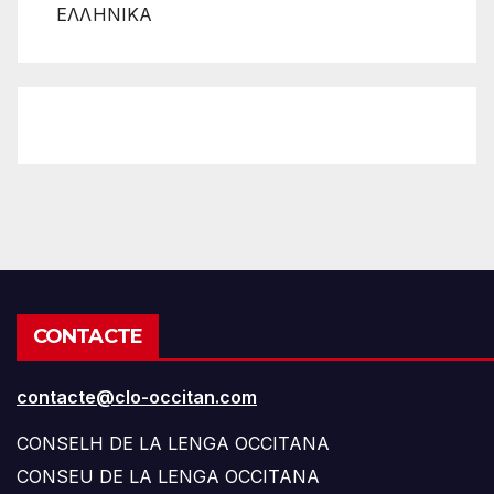
ΕΛΛΗΝΙΚΑ
CONTACTE
contacte@clo-occitan.com
CONSELH DE LA LENGA OCCITANA
CONSEU DE LA LENGA OCCITANA