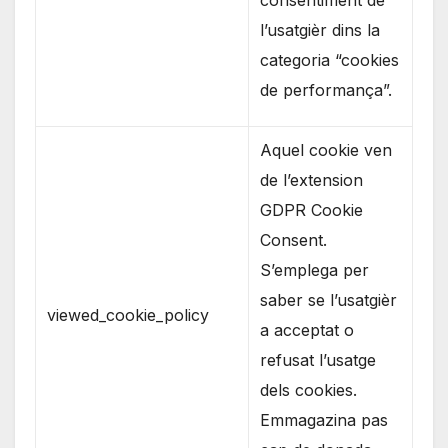
consentiment de
l’usatgièr dins la
categoria “cookies
de performança”.
Aquel cookie ven
de l’extension
GDPR Cookie
Consent.
S’emplega per
saber se l’usatgièr
viewed_cookie_policy
a acceptat o
refusat l’usatge
dels cookies.
Emmagazina pas