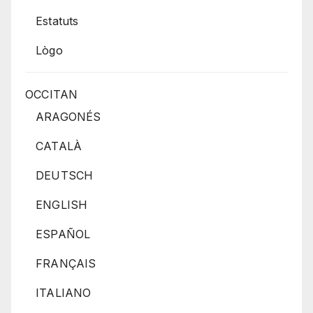
Estatuts
Lògo
OCCITAN
ARAGONÉS
CATALÀ
DEUTSCH
ENGLISH
ESPAÑOL
FRANÇAIS
ITALIANO