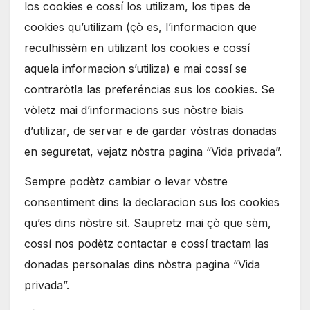
los cookies e cossí los utilizam, los tipes de
cookies qu’utilizam (çò es, l’informacion que
reculhissèm en utilizant los cookies e cossí
aquela informacion s’utiliza) e mai cossí se
contraròtla las preferéncias sus los cookies. Se
vòletz mai d’informacions sus nòstre biais
d’utilizar, de servar e de gardar vòstras donadas
en seguretat, vejatz nòstra pagina “Vida privada”.
Sempre podètz cambiar o levar vòstre
consentiment dins la declaracion sus los cookies
qu’es dins nòstre sit. Saupretz mai çò que sèm,
cossí nos podètz contactar e cossí tractam las
donadas personalas dins nòstra pagina “Vida
privada”.