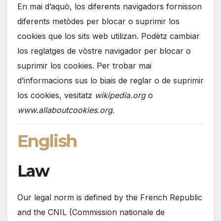
En mai d’aquò, los diferents navigadors fornisson
diferents metòdes per blocar o suprimir los
cookies que los sits web utilizan. Podètz cambiar
los reglatges de vòstre navigador per blocar o
suprimir los cookies. Per trobar mai
d’informacions sus lo biais de reglar o de suprimir
los cookies, vesitatz
wikipedia.org
o
www.allaboutcookies.org
.
English
Law
Our legal norm is defined by the French Republic
and the CNIL (Commission nationale de