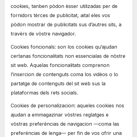
cookies, tanben pòdon èsser utilizadas per de
fornidors tèrces de publicitat, aital eles vos
pòdon mostrar de publicitats sus d’autres sits, a
travèrs de vòstre navigador.
Cookies foncionals: son los cookies qu’ajudan
certanas foncionalitats non essencialas de nòstre
sit web. Aquelas foncionalitats comprenon
l’insercion de contenguts coma los vidèos o lo
partatge de contenguts del sit web sus la
plataformas dels rets socials.
Cookies de personalizacion: aqueles cookies nos
ajudan a emmagazinar vòstres reglatges e
vòstras preferéncias de navigacion —coma las
preferéncias de lenga— per fin de vos ofrir una