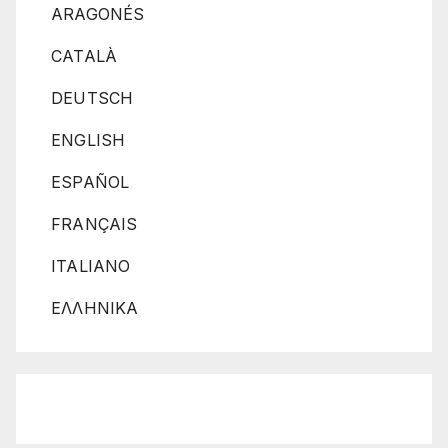
ARAGONÉS
CATALÀ
DEUTSCH
ENGLISH
ESPAÑOL
FRANÇAIS
ITALIANO
ΕΛΛΗΝΙΚΑ