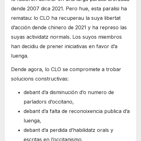
dende 2007 dica 2021. Pero hue, esta paralisi ha
rematau: lo CLO ha recuperau la suya libertat
d’acción dende chinero de 2021 y ha represo las
suyas actividatz normals. Los suyos miembros
han decidiu de prener iniciativas en favor d’a
luenga.
Dende agora, lo CLO se compromete a trobar
solucions constructivas:
debant d’a disminución d’o numero de
parladors d’occitano,
debant d’a falta de reconoixencia publica d’a
luenga,
debant d’a perdida d’habilidatz orals y
escritas en l’occitanismo,