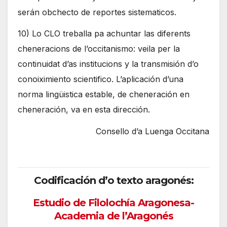
serán obchecto de reportes sistematicos.
10) Lo CLO treballa pa achuntar las diferents
cheneracions de l’occitanismo: veila per la
continuidat d’as institucions y la transmisión d’o
conoiximiento scientifico. L’aplicación d’una
norma lingüistica estable, de cheneración en
cheneración, va en esta dirección.
Consello d’a Luenga Occitana
Codificación d’o texto aragonés:
Estudio de Filolochía Aragonesa-
Academia de l’Aragonés