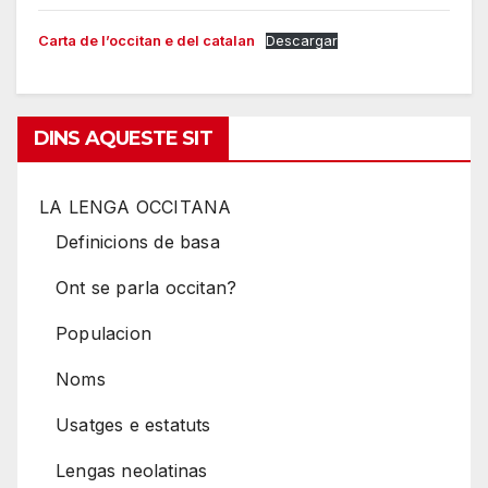
Carta de l’occitan e del catalan
Descargar
DINS AQUESTE SIT
LA LENGA OCCITANA
Definicions de basa
Ont se parla occitan?
Populacion
Noms
Usatges e estatuts
Lengas neolatinas