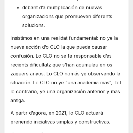
debant d’a multiplicación de nuevas
organizacions que promueven diferents
solucions.
Insistimos en una realidat fundamental: no ye la
nueva acción d’o CLO la que puede causar
confusión. Lo CLO no se fa responsable d’as
recients dificultatz que s’han acumulau en os
zaguers anyos. Lo CLO nomás ye observando la
situación. Lo CLO no ye “una academia mas”, tot
lo contrario, ye una organización anterior y mas
antiga.
A partir d’agora, en 2021, lo CLO actuará
prenendo iniciativas simplas y constructivas.