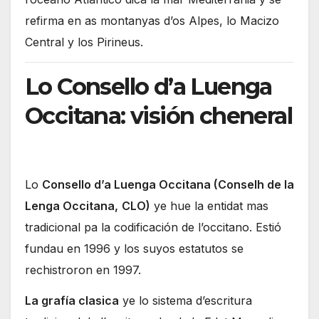
refirma en as montanyas d’os Alpes, lo Macizo
Central y los Pirineus.
Lo Consello d’a Luenga
Occitana: visión cheneral
Lo
Consello d’a Luenga Occitana (Conselh de la
Lenga Occitana,
CLO)
ye hue la entidat mas
tradicional pa la codificación de l’occitano. Estió
fundau en 1996 y los suyos estatutos se
rechistroron en 1997.
La grafía clasica
ye lo sistema d’escritura