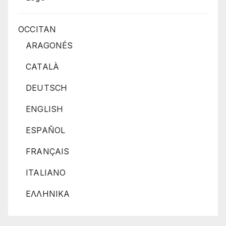
OCCITAN
ARAGONÉS
CATALÀ
DEUTSCH
ENGLISH
ESPAÑOL
FRANÇAIS
ITALIANO
ΕΛΛΗΝΙΚΑ