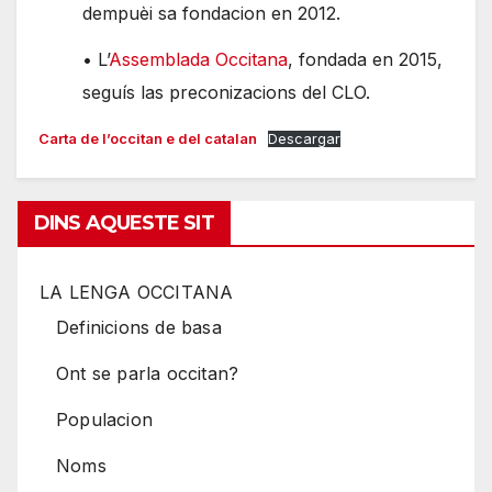
dempuèi sa fondacion en 2012.
• L’
Assemblada Occitana
, fondada en 2015,
seguís las preconizacions del CLO.
Carta de l’occitan e del catalan
Descargar
DINS AQUESTE SIT
LA LENGA OCCITANA
Definicions de basa
Ont se parla occitan?
Populacion
Noms