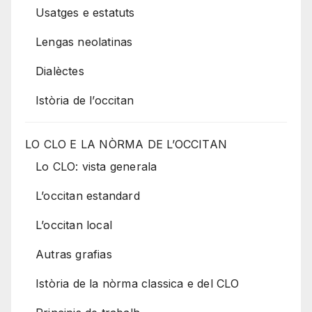
Usatges e estatuts
Lengas neolatinas
Dialèctes
Istòria de l’occitan
LO CLO E LA NÒRMA DE L’OCCITAN
Lo CLO: vista generala
L’occitan estandard
L’occitan local
Autras grafias
Istòria de la nòrma classica e del CLO