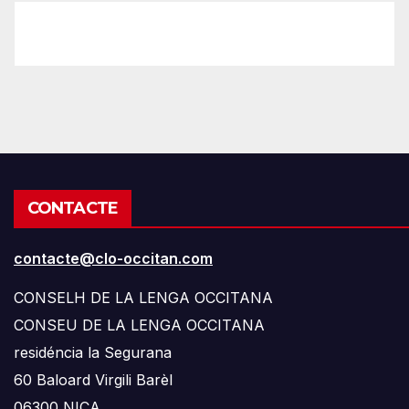
CONTACTE
contacte@clo-occitan.com
CONSELH DE LA LENGA OCCITANA
CONSEU DE LA LENGA OCCITANA
residéncia la Segurana
60 Baloard Virgili Barèl
06300
NIÇA