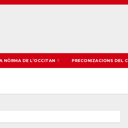
LA NÒRMA DE L’OCCITAN
PRECONIZACIONS DEL 