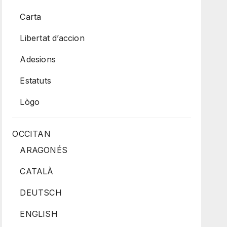
Carta
Libertat d’accion
Adesions
Estatuts
Lògo
OCCITAN
ARAGONÉS
CATALÀ
DEUTSCH
ENGLISH