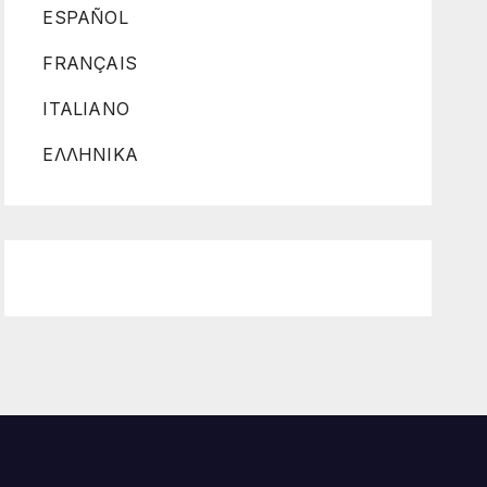
ESPAÑOL
FRANÇAIS
ITALIANO
ΕΛΛΗΝΙΚΑ