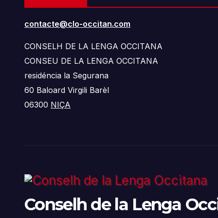
contacte@clo-occitan.com
CONSELH DE LA LENGA OCCITANA
CONSEU DE LA LENGA OCCITANA
residéncia la Segurana
60 Baloard Virgili Barèl
06300
NIÇA
Conselh de la Lenga Occ